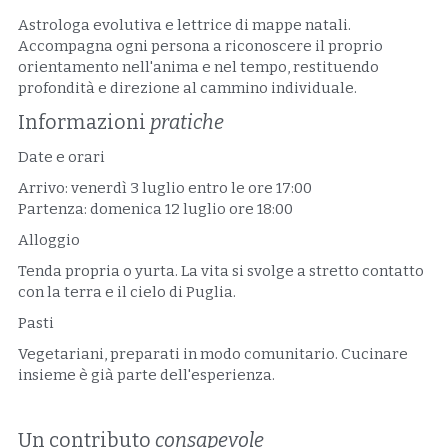
Astrologa evolutiva e lettrice di mappe natali. 
Accompagna ogni persona a riconoscere il proprio 
orientamento nell'anima e nel tempo, restituendo 
profondità e direzione al cammino individuale.
Informazioni 
pratiche
Date e orari
Arrivo: venerdì 3 luglio entro le ore 17:00
Partenza: domenica 12 luglio ore 18:00
Alloggio
Tenda propria o yurta. La vita si svolge a stretto contatto 
con la terra e il cielo di Puglia.
Pasti
Vegetariani, preparati in modo comunitario. Cucinare 
insieme è già parte dell'esperienza.
Un contributo 
consapevole