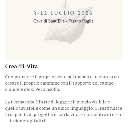
Crea-Ti-Vita
Comprendere il proprio posto nel mondo e iniziare a co-
creare il proprio cammino con il supporto del campo
d’unione della Permasofia.
La Permasofia è l'arte di leggere il mondo visibile e
quello invisibile come un unico linguaggio. Ci restituisce
la capacità di progettare con la vita — non contro di essa
— insieme agli altri.