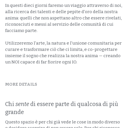
In questi dieci giorni faremo un viaggio attraverso di noi,
alla ricerca dei talenti e delle pepite d'oro della nostra
anima: quelli che non aspettano altro che essere rivelati,
riconosciuti e messi al servizio delle comunità di cui
facciamo parte.
Utilizzeremo l'arte, la natura e l'unione comunitaria per
curare e trasformare ciò che ci limita, e co-progettare
insieme il sogno che realizza la nostra anima — creando
un NOI capace di far fiorire ogni IO.
MORE DETAILS
Chi 
sente
 di essere parte di qualcosa di più 
grande
Questo spazio è per chi già vede le cose in modo diverso 